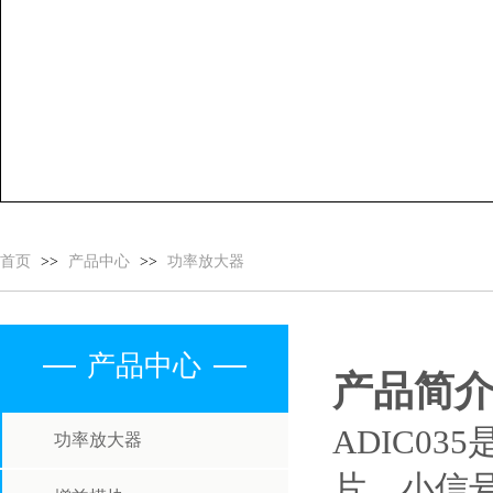
首页
>>
产品中心
>>
功率放大器
产品中心
产品简
ADIC03
功率放大器
片，小信号