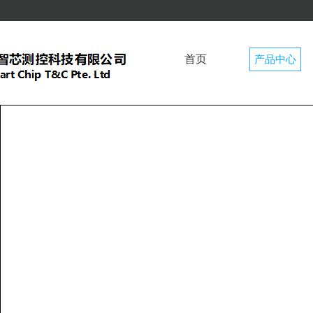
首页
产品中心