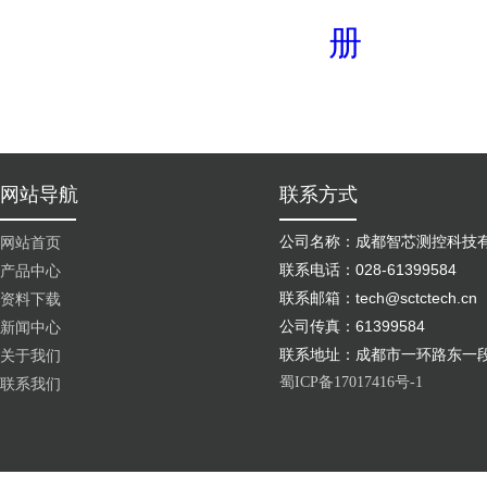
册
网站导航
联系方式
公司名称：成都智芯测控科技
网站首页
联系电话：028-61399584
产品中心
联系邮箱：tech@sctctech.cn
资料下载
公司传真：61399584
新闻中心
联系地址：成都市一环路东一段
关于我们
蜀ICP备17017416号-1
联系我们